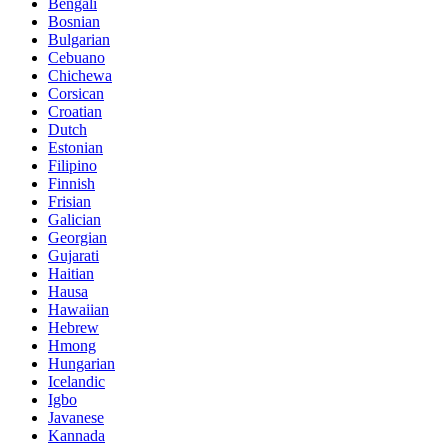
Bengali
Bosnian
Bulgarian
Cebuano
Chichewa
Corsican
Croatian
Dutch
Estonian
Filipino
Finnish
Frisian
Galician
Georgian
Gujarati
Haitian
Hausa
Hawaiian
Hebrew
Hmong
Hungarian
Icelandic
Igbo
Javanese
Kannada