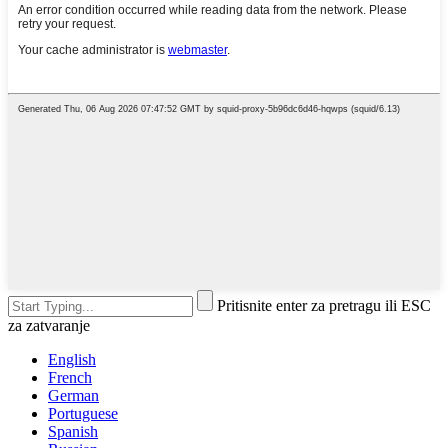
Pritisnite enter za pretragu ili ESC
za zatvaranje
English
French
German
Portuguese
Spanish