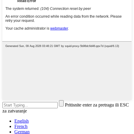
Pritisnite enter za pretragu ili ESC
za zatvaranje
English
French
German