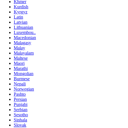
Khmer
Kurdish
Kyrgyz
Latin
Latvian
Lithuanian
Luxembou..
Macedonian
Malagasy
Malay
Malayalam
Maltese
Maori
Marathi
Mongolian
Burmese
Nepali
Norwegian
Pashto
Persian
Punjabi
Serbian
Sesotho
Sinhala
Slovak