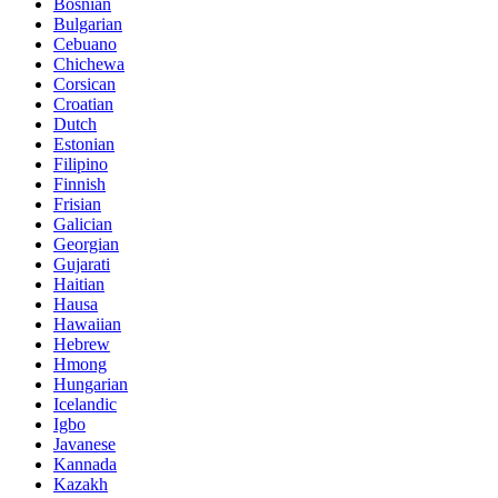
Bosnian
Bulgarian
Cebuano
Chichewa
Corsican
Croatian
Dutch
Estonian
Filipino
Finnish
Frisian
Galician
Georgian
Gujarati
Haitian
Hausa
Hawaiian
Hebrew
Hmong
Hungarian
Icelandic
Igbo
Javanese
Kannada
Kazakh