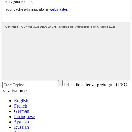
Pritisnite enter za pretragu ili ESC
za zatvaranje
English
French
German
Portuguese
Spanish
Russian